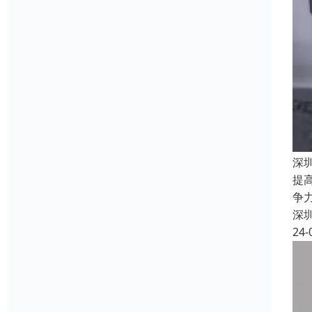
深
提
争
深
24-