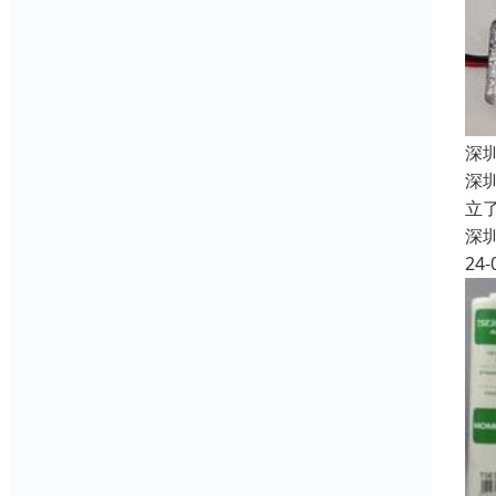
深
深
立
深
24-