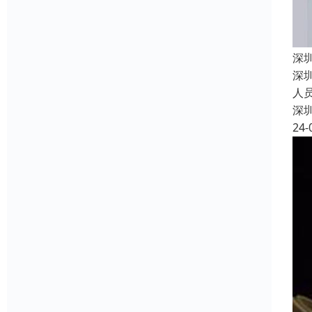
深
深
人
深
24-