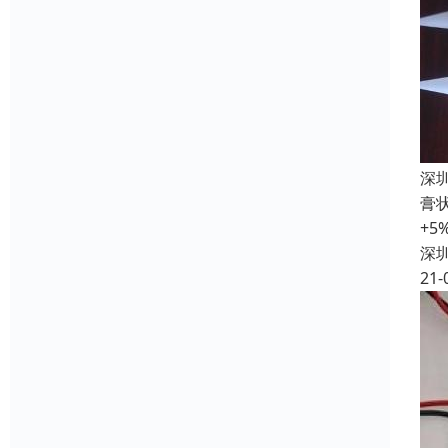
深
膏
+
深
21-