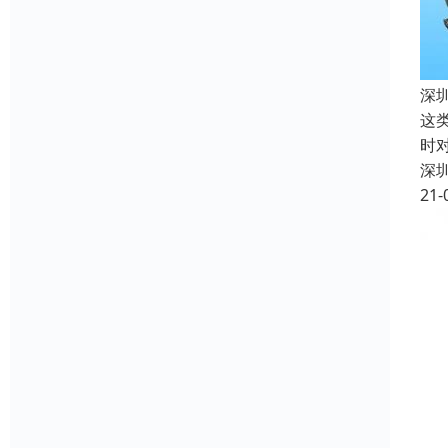
深
这
时
深
21-