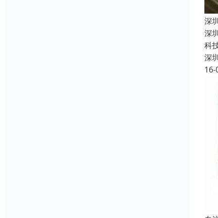
深
深
科
深
16-