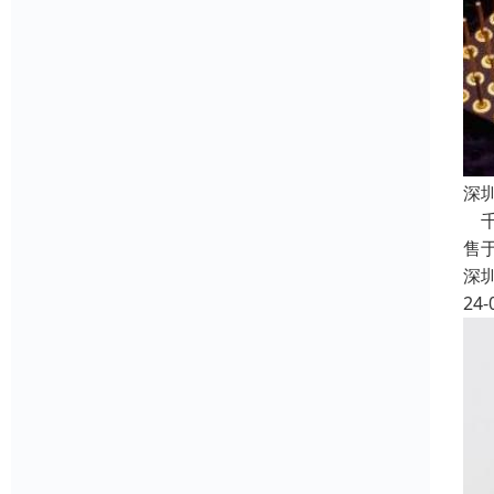
深
千
售
深
24-