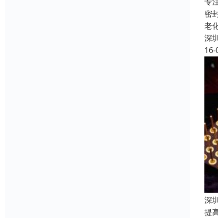
专
密
老
深
16-
深
提