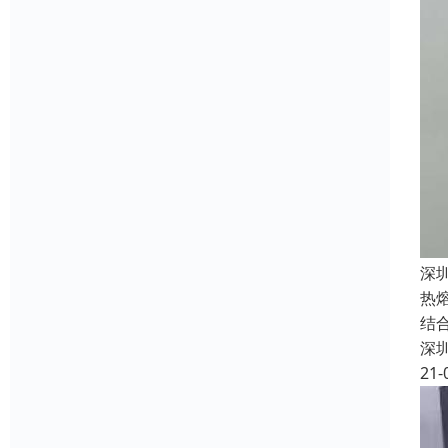
深
热
结
深
21-