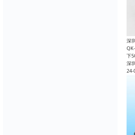
深
QK
下
深
24-