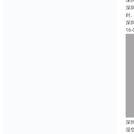
深
深
封
深
16-
深
湿