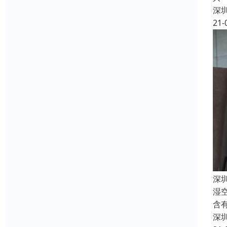
深
21-
深
湿
含
深