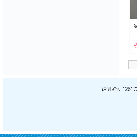
被浏览过 1261