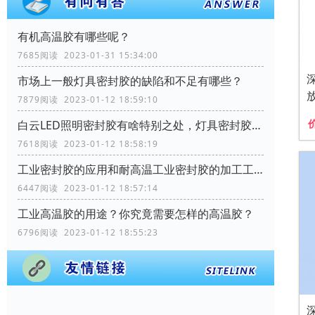
有机高温胶有哪些呢？
7685阅读 2023-01-31 15:34:00
市场上一般灯具密封胶的缺陷和不足有哪些？
7879阅读 2023-01-12 18:59:10
白云LED照明密封胶有啥特别之处，灯具密封胶需要哪些性能？
7618阅读 2023-01-12 18:58:19
工业密封胶的应用和耐高温工业密封胶的加工工艺流程？
6447阅读 2023-01-12 18:57:14
工业高温胶的用途？你究竟需要怎样的高温胶？
6796阅读 2023-01-12 18:55:23