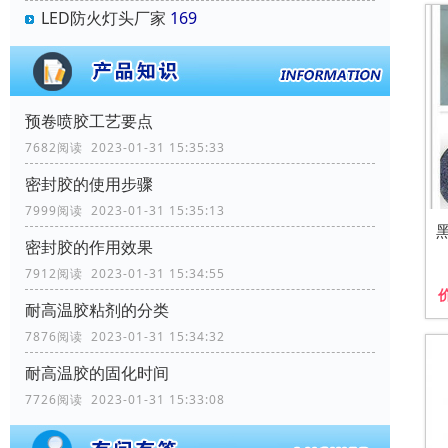
LED防火灯头厂家
169
预卷喷胶工艺要点
7682阅读 2023-01-31 15:35:33
密封胶的使用步骤
7999阅读 2023-01-31 15:35:13
密封胶的作用效果
7912阅读 2023-01-31 15:34:55
耐高温胶粘剂的分类
7876阅读 2023-01-31 15:34:32
耐高温胶的固化时间
7726阅读 2023-01-31 15:33:08