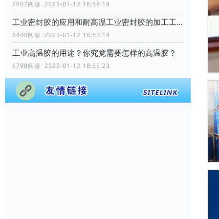
7607阅读 2023-01-12 18:58:19
工业密封胶的应用和耐高温工业密封胶的加工工艺流程？
6440阅读 2023-01-12 18:57:14
工业高温胶的用途？你究竟需要怎样的高温胶？
6790阅读 2023-01-12 18:55:23