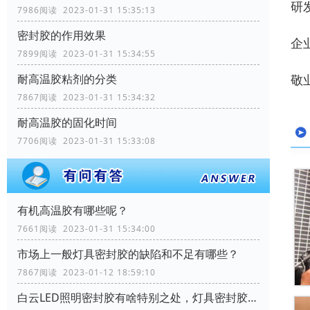
研
7986阅读 2023-01-31 15:35:13
密封胶的作用效果
企
7899阅读 2023-01-31 15:34:55
耐高温胶粘剂的分类
敬
7867阅读 2023-01-31 15:34:32
耐高温胶的固化时间
7706阅读 2023-01-31 15:33:08
有机高温胶有哪些呢？
7661阅读 2023-01-31 15:34:00
市场上一般灯具密封胶的缺陷和不足有哪些？
7867阅读 2023-01-12 18:59:10
白云LED照明密封胶有啥特别之处，灯具密封胶需要哪些性能？