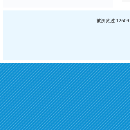
被浏览过 1260