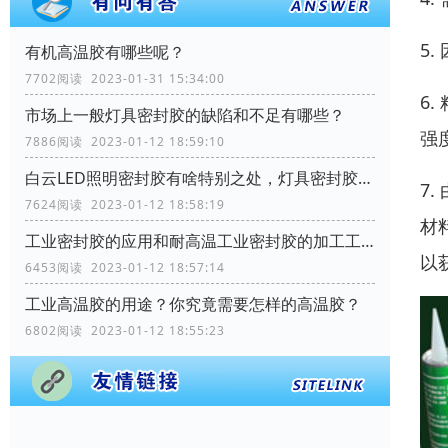
5
有机高温胶有哪些呢？
7702阅读 2023-01-31 15:34:00
6
市场上一般灯具密封胶的缺陷和不足有哪些？
强
7886阅读 2023-01-12 18:59:10
白云LED照明密封胶有啥特别之处，灯具密封胶需要哪些性能？
7
7624阅读 2023-01-12 18:58:19
材
工业密封胶的应用和耐高温工业密封胶的加工工艺流程？
以
6453阅读 2023-01-12 18:57:14
工业高温胶的用途？你究竟需要怎样的高温胶？
6802阅读 2023-01-12 18:55:23