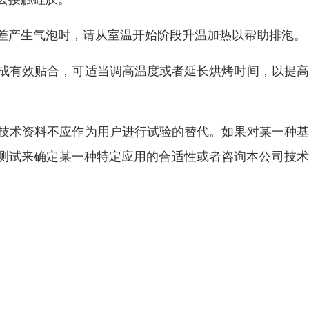
段差产生气泡时，请从室温开始阶段升温加热以帮助排泡。
形成有效贴合，可适当调高温度或者延长烘烤时间，以提
本技术资料不应作为用户进行试验的替代。如果对某一种
测试来确定某一种特定应用的合适性或者咨询本公司技术