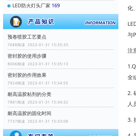
LED防火灯头厂家
169
化
L
与
预卷喷胶工艺要点
7688阅读 2023-01-31 15:35:33
注
密封胶的使用步骤
8006阅读 2023-01-31 15:35:13
1
密封胶的作用效果
全
7924阅读 2023-01-31 15:34:55
2
耐高温胶粘剂的分类
7881阅读 2023-01-31 15:34:32
人
耐高温胶的固化时间
3
7737阅读 2023-01-31 15:33:08
4