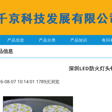
产品信息
产品分类
产品知识
有问
品信息
深圳LED防火灯
26-08-07 10:14:01 1789次浏览