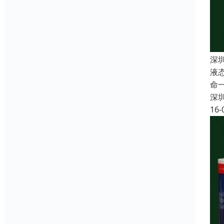
深
液
命
深
16-