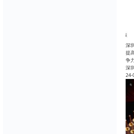
深
提
争
深
24-