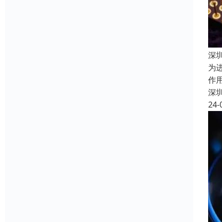
深
为
作
深
24-