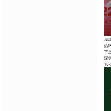
深
热
下
深
16-