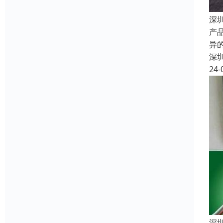
深
产
异
深
24-
深