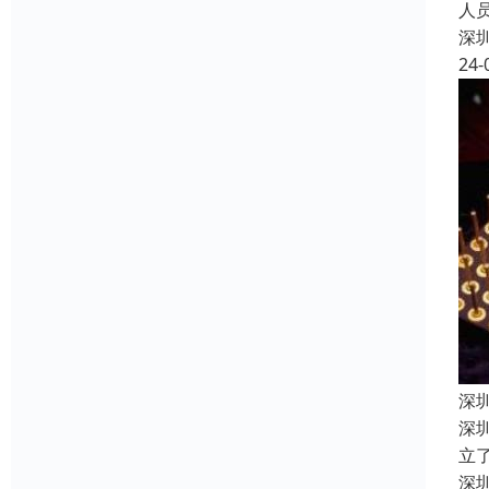
人
深
24-
深
深
立
深