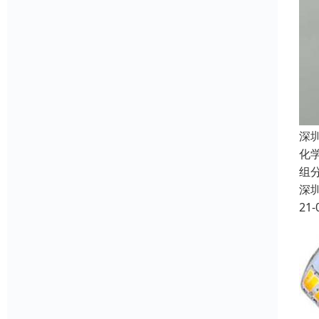
深
化
组
深
21-