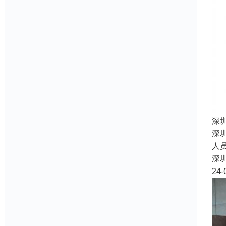
深
深
人
深
24-