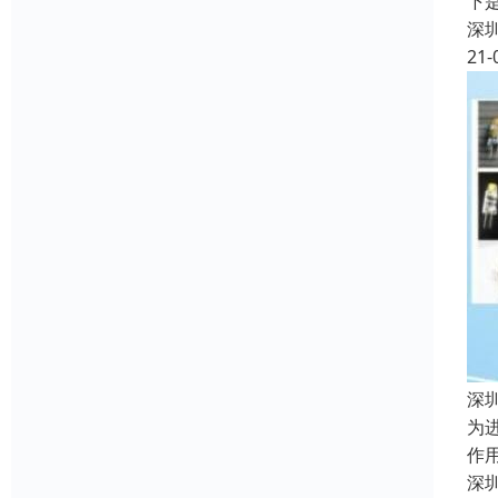
下
深
21-
深
为
作
深