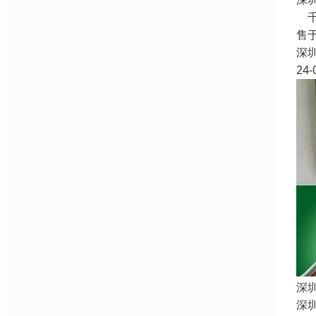
千
售
深
24-
深
深