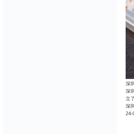
深
深
立
深
24-