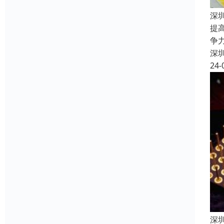
深
提
争
深
24-
深