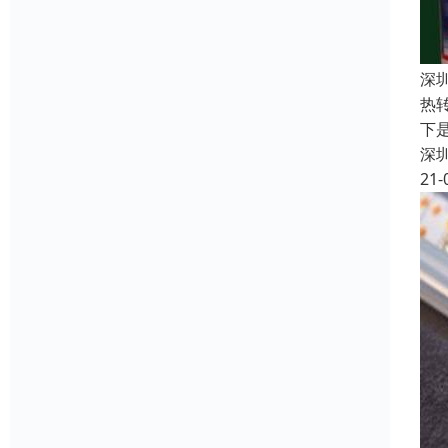
深
热
下
深
21-