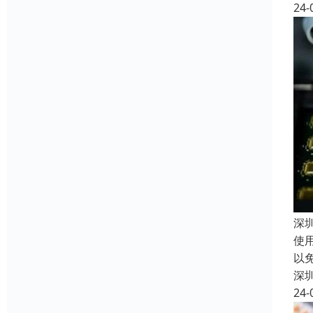
24-
深
使
以
深
24-