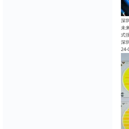
深
未
式
深
24-