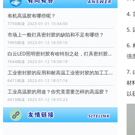
4
有机高温胶有哪些呢？
7750阅读 2023-01-31 15:34:00
5
市场上一般灯具密封胶的缺陷和不足有哪些？
7905阅读 2023-01-12 18:59:10
6
白云LED照明密封胶有啥特别之处，灯具密封胶需要哪些性能？
强
7644阅读 2023-01-12 18:58:19
7
工业密封胶的应用和耐高温工业密封胶的加工工艺流程？
6471阅读 2023-01-12 18:57:14
材
工业高温胶的用途？你究竟需要怎样的高温胶？
以
6819阅读 2023-01-12 18:55:23