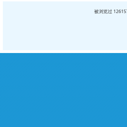
被浏览过 1261