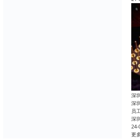
深
深
员
深
24-
更