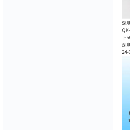
深
QK
下
深
24-