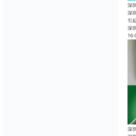
深
深
引
深
16-
深