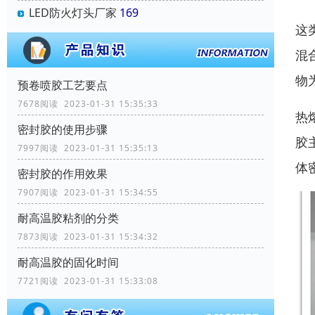
LED防火灯头厂家
169
这
混
物
预卷喷胶工艺要点
7678阅读 2023-01-31 15:35:33
热
密封胶的使用步骤
胶
7997阅读 2023-01-31 15:35:13
体
密封胶的作用效果
7907阅读 2023-01-31 15:34:55
耐高温胶粘剂的分类
7873阅读 2023-01-31 15:34:32
耐高温胶的固化时间
7721阅读 2023-01-31 15:33:08