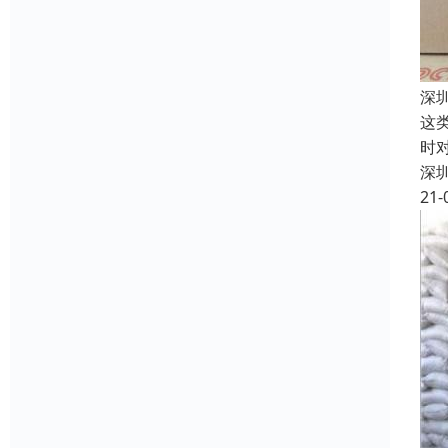
深
这
时
深
21-