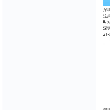
深
这
时
深
21-
深