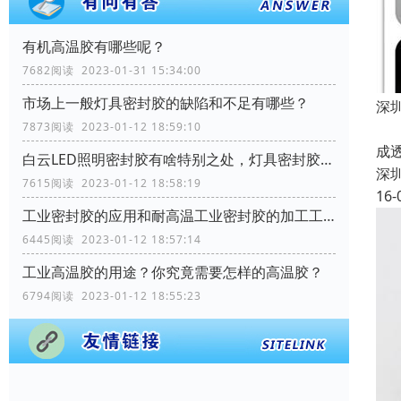
有机高温胶有哪些呢？
7682阅读 2023-01-31 15:34:00
市场上一般灯具密封胶的缺陷和不足有哪些？
深
深
7873阅读 2023-01-12 18:59:10
成
白云LED照明密封胶有啥特别之处，灯具密封胶需要哪些性能？
深
7615阅读 2023-01-12 18:58:19
16-
工业密封胶的应用和耐高温工业密封胶的加工工艺流程？
6445阅读 2023-01-12 18:57:14
工业高温胶的用途？你究竟需要怎样的高温胶？
6794阅读 2023-01-12 18:55:23