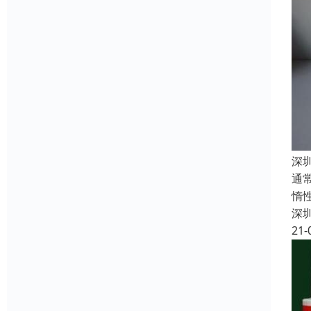
深
通
惰
深
21-