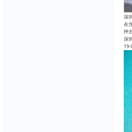
深
在
抨
深
19-