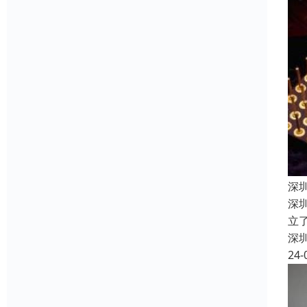
深
深
立
深
24-