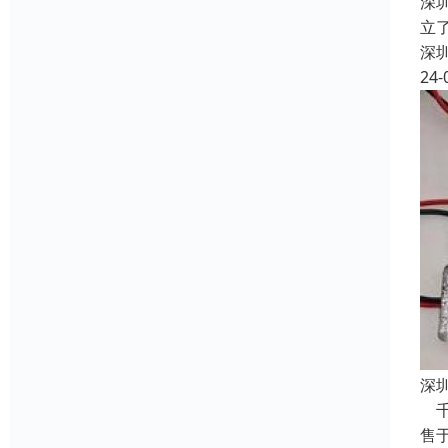
深
立
深
24-
深
千
售